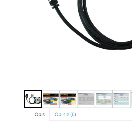
Opis
Opinie (0)