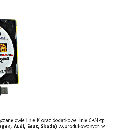
czane dwie linie K oraz dodatkowe linie CAN-tp
gen, Audi, Seat, Skoda)
wyprodukowanych w